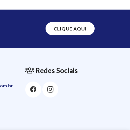
CLIQUE AQUI
Redes Sociais
com.br