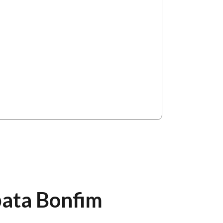
ata Bonfim