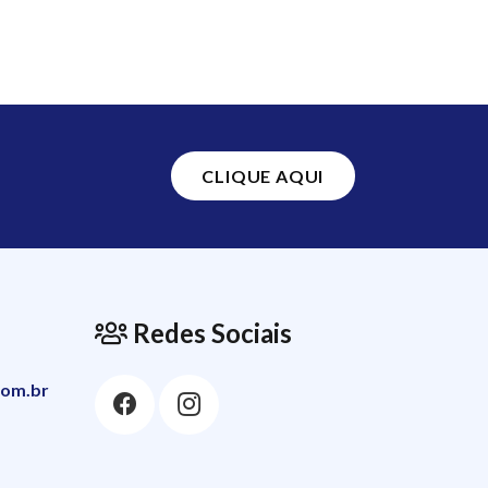
CLIQUE AQUI
Redes Sociais
com.br